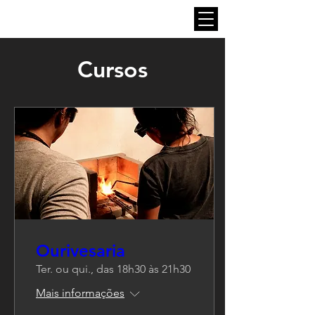
Cursos
Ourivesaria
Ter. ou qui., das 18h30 às 21h30
Mais informações