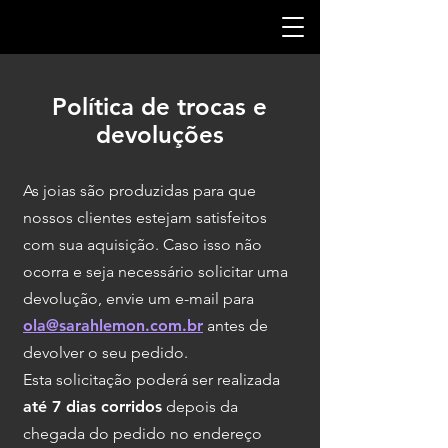
Política de trocas e
devoluções
As joias são produzidas para que
nossos clientes estejam satisfeitos
com sua aquisição. Caso isso não
ocorra e seja necessário solicitar uma
devolução, envie um e-mail para
ola@sarahlemon.com.br
antes de
devolver o seu pedido.
Esta solicitação poderá ser realizada
até 7 dias corridos
depois da
chegada do pedido no endereço