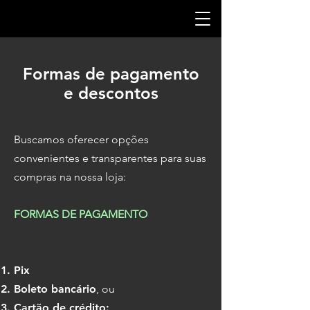
Formas de pagamento
e descontos
Buscamos oferecer opções
convenientes e transparentes para suas
compras na nossa loja:
FORMAS DE PAGAMENTO
Pix
Boleto bancário
, ou
Cartão de crédito: