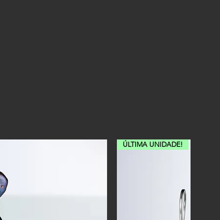
ÚLTIMA UNIDADE!